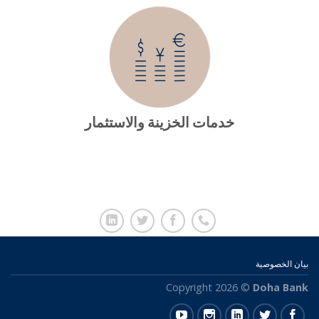
خدمات الخزينة والاستثمار
بيان الخصوصية
Copyright 2026 ©
Doha Bank