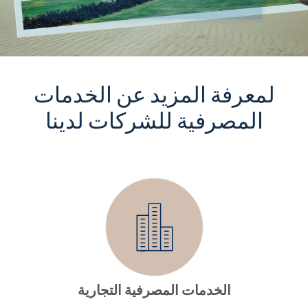
لمعرفة المزيد عن الخدمات
المصرفية للشركات لدينا
الخدمات المصرفية التجارية